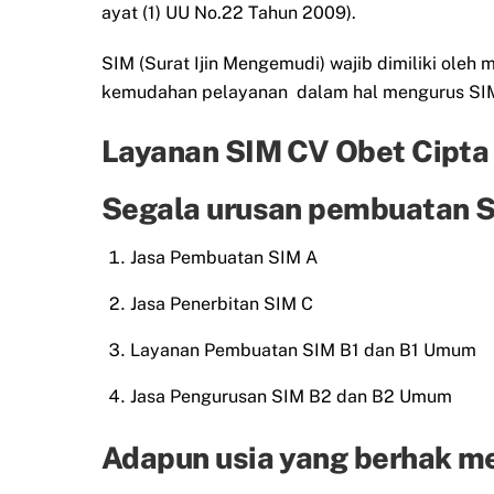
ayat (1) UU No.22 Tahun 2009).
SIM (Surat Ijin Mengemudi) wajib dimiliki ol
kemudahan pelayanan dalam hal mengurus SIM 
Layanan SIM CV Obet Cipta
Segala urusan pembuatan SI
Jasa Pembuatan SIM A
Jasa Penerbitan SIM C
Layanan Pembuatan SIM B1 dan B1 Umum
Jasa Pengurusan SIM B2 dan B2 Umum
Adapun usia yang berhak m