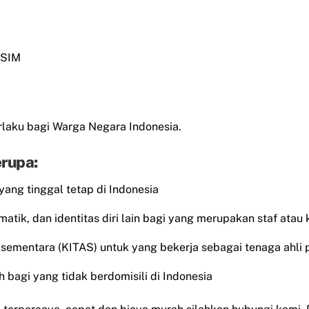
 SIM
laku bagi Warga Negara Indonesia.
rupa:
 yang tinggal tetap di Indonesia
matik, dan identitas diri lain bagi yang merupakan staf atau
al sementara (KITAS) untuk yang bekerja sebagai tenaga ahli 
 bagi yang tidak berdomisili di Indonesia