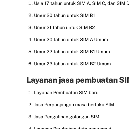
Usia 17 tahun untuk SIM A, SIM C, dan SIM 
Umur 20 tahun untuk SIM B1
Umur 21 tahun untuk SIM B2
Umur 20 tahun untuk SIM A Umum
Umur 22 tahun untuk SIM B1 Umum
Umur 23 tahun untuk SIM B2 Umum
Layanan jasa pembuatan SIM
Layanan Pembuatan SIM baru
Jasa Perpanjangan masa berlaku SIM
Jasa Pengalihan golongan SIM
Layanan Perubahan data pengemudi