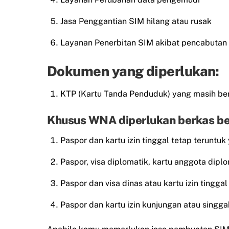
Jasa Penggantian SIM hilang atau rusak
Layanan Penerbitan SIM akibat pencabutan
Dokumen yang diperlukan:
KTP (Kartu Tanda Penduduk) yang masih ber
Khusus WNA diperlukan berkas be
Paspor dan kartu izin tinggal tetap teruntuk
Paspor, visa diplomatik, kartu anggota diplo
Paspor dan visa dinas atau kartu izin tingg
Paspor dan kartu izin kunjungan atau singgah