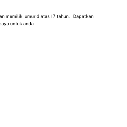
an memiliki umur diatas 17 tahun. Dapatkan
caya untuk anda.