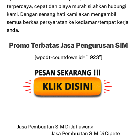
terpercaya, cepat dan biaya murah silahkan hubungi
kami. Dengan senang hati kami akan mengambil
semua berkas persyaratan ke kediaman/tempat kerja
anda.
Promo Terbatas Jasa Pengurusan SIM
[wpcdt-countdown id=”1923″]
Jasa Pembuatan SIM Di Jatiuwung
Jasa Pembuatan SIM Di Cipete