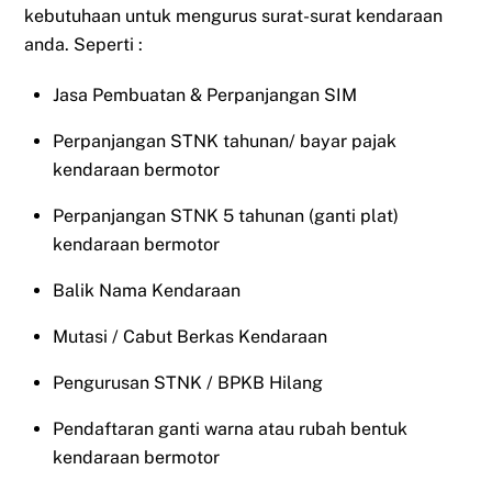
kebutuhaan untuk mengurus surat-surat kendaraan
anda. Seperti :
Jasa Pembuatan & Perpanjangan SIM
Perpanjangan STNK tahunan/ bayar pajak
kendaraan bermotor
Perpanjangan STNK 5 tahunan (ganti plat)
kendaraan bermotor
Balik Nama Kendaraan
Mutasi / Cabut Berkas Kendaraan
Pengurusan STNK / BPKB Hilang
Pendaftaran ganti warna atau rubah bentuk
kendaraan bermotor