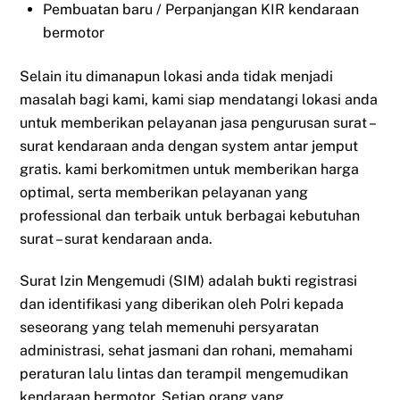
Pembuatan baru / Perpanjangan KIR kendaraan
bermotor
Selain itu dimanapun lokasi anda tidak menjadi
masalah bagi kami, kami siap mendatangi lokasi anda
untuk memberikan pelayanan jasa pengurusan surat –
surat kendaraan anda dengan system antar jemput
gratis. kami berkomitmen untuk memberikan harga
optimal, serta memberikan pelayanan yang
professional dan terbaik untuk berbagai kebutuhan
surat – surat kendaraan anda.
Surat Izin Mengemudi (SIM) adalah bukti registrasi
dan identifikasi yang diberikan oleh Polri kepada
seseorang yang telah memenuhi persyaratan
administrasi, sehat jasmani dan rohani, memahami
peraturan lalu lintas dan terampil mengemudikan
kendaraan bermotor. Setiap orang yang