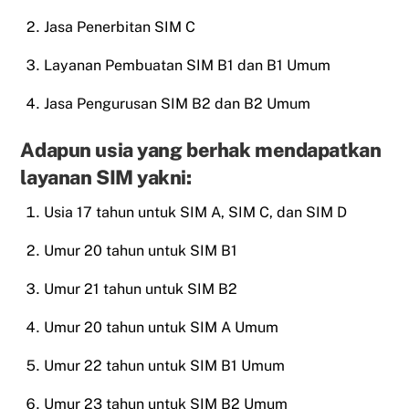
Jasa Penerbitan SIM C
Layanan Pembuatan SIM B1 dan B1 Umum
Jasa Pengurusan SIM B2 dan B2 Umum
Adapun usia yang berhak mendapatkan
layanan SIM yakni:
Usia 17 tahun untuk SIM A, SIM C, dan SIM D
Umur 20 tahun untuk SIM B1
Umur 21 tahun untuk SIM B2
Umur 20 tahun untuk SIM A Umum
Umur 22 tahun untuk SIM B1 Umum
Umur 23 tahun untuk SIM B2 Umum