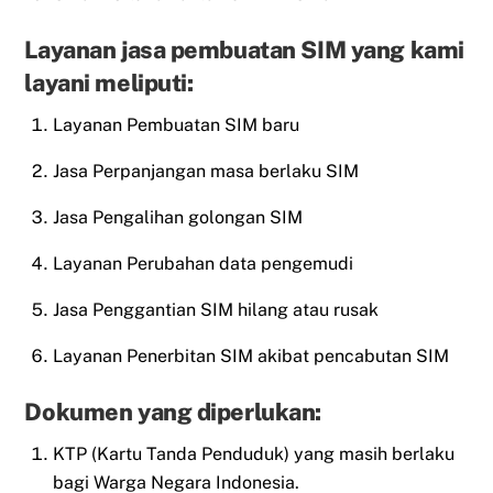
Layanan jasa pembuatan SIM yang kami
layani meliputi:
Layanan Pembuatan SIM baru
Jasa Perpanjangan masa berlaku SIM
Jasa Pengalihan golongan SIM
Layanan Perubahan data pengemudi
Jasa Penggantian SIM hilang atau rusak
Layanan Penerbitan SIM akibat pencabutan SIM
Dokumen yang diperlukan:
KTP (Kartu Tanda Penduduk) yang masih berlaku
bagi Warga Negara Indonesia.