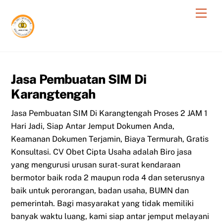
Skip
Men
to
content
Jasa Pembuatan SIM Di
Karangtengah
Jasa Pembuatan SIM Di Karangtengah Proses 2 JAM 1
Hari Jadi, Siap Antar Jemput Dokumen Anda,
Keamanan Dokumen Terjamin, Biaya Termurah, Gratis
Konsultasi. CV Obet Cipta Usaha adalah Biro jasa
yang mengurusi urusan surat-surat kendaraan
bermotor baik roda 2 maupun roda 4 dan seterusnya
baik untuk perorangan, badan usaha, BUMN dan
pemerintah. Bagi masyarakat yang tidak memiliki
banyak waktu luang, kami siap antar jemput melayani