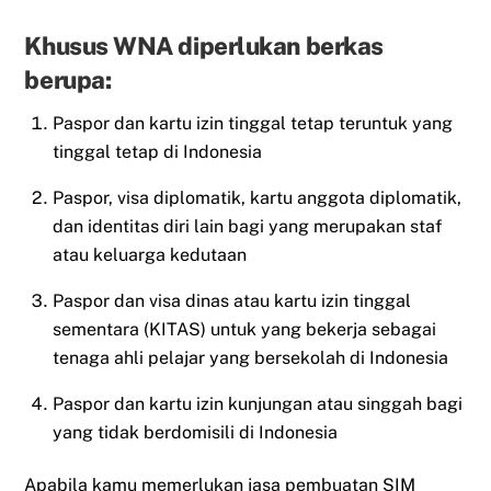
Khusus WNA diperlukan berkas
berupa:
Paspor dan kartu izin tinggal tetap teruntuk yang
tinggal tetap di Indonesia
Paspor, visa diplomatik, kartu anggota diplomatik,
dan identitas diri lain bagi yang merupakan staf
atau keluarga kedutaan
Paspor dan visa dinas atau kartu izin tinggal
sementara (KITAS) untuk yang bekerja sebagai
tenaga ahli pelajar yang bersekolah di Indonesia
Paspor dan kartu izin kunjungan atau singgah bagi
yang tidak berdomisili di Indonesia
Apabila kamu memerlukan jasa pembuatan SIM