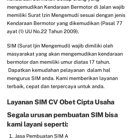
mengemudikan Kendaraan Bermotor di Jalan wajib
memiliki Surat Izin Mengemudi sesuai dengan jenis
Kendaraan Bermotor yang dikemudikan (Pasal 77
ayat (1) UU No.22 Tahun 2009).
SIM (Surat Ijin Mengemudi) wajib dimiliki oleh
masyarakat yang akan mengemudikan kendaraan
bermotor dan memiliki umur diatas 17 tahun.
Dapatkan kemudahan pelayanan dalam hal
mengurus SIM anda. Kami memberikan layanan
terbaik, cepat dan terpercaya untuk anda.
Layanan SIM CV Obet Cipta Usaha
Segala urusan pembuatan SIM bisa
kami layani seperti:
Jasa Pembuatan SIM A