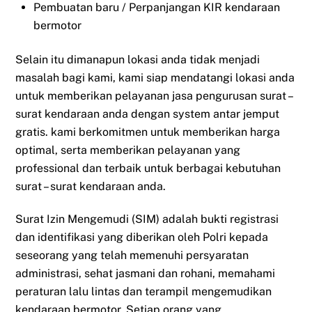
Pembuatan baru / Perpanjangan KIR kendaraan
bermotor
Selain itu dimanapun lokasi anda tidak menjadi
masalah bagi kami, kami siap mendatangi lokasi anda
untuk memberikan pelayanan jasa pengurusan surat –
surat kendaraan anda dengan system antar jemput
gratis. kami berkomitmen untuk memberikan harga
optimal, serta memberikan pelayanan yang
professional dan terbaik untuk berbagai kebutuhan
surat – surat kendaraan anda.
Surat Izin Mengemudi (SIM) adalah bukti registrasi
dan identifikasi yang diberikan oleh Polri kepada
seseorang yang telah memenuhi persyaratan
administrasi, sehat jasmani dan rohani, memahami
peraturan lalu lintas dan terampil mengemudikan
kendaraan bermotor. Setiap orang yang