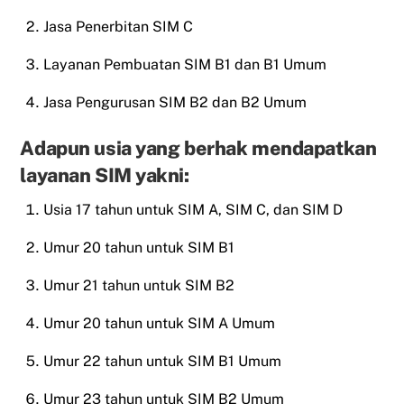
Jasa Penerbitan SIM C
Layanan Pembuatan SIM B1 dan B1 Umum
Jasa Pengurusan SIM B2 dan B2 Umum
Adapun usia yang berhak mendapatkan
layanan SIM yakni:
Usia 17 tahun untuk SIM A, SIM C, dan SIM D
Umur 20 tahun untuk SIM B1
Umur 21 tahun untuk SIM B2
Umur 20 tahun untuk SIM A Umum
Umur 22 tahun untuk SIM B1 Umum
Umur 23 tahun untuk SIM B2 Umum