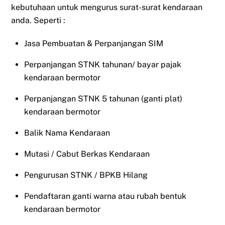
kebutuhaan untuk mengurus surat-surat kendaraan
anda. Seperti :
Jasa Pembuatan & Perpanjangan SIM
Perpanjangan STNK tahunan/ bayar pajak
kendaraan bermotor
Perpanjangan STNK 5 tahunan (ganti plat)
kendaraan bermotor
Balik Nama Kendaraan
Mutasi / Cabut Berkas Kendaraan
Pengurusan STNK / BPKB Hilang
Pendaftaran ganti warna atau rubah bentuk
kendaraan bermotor