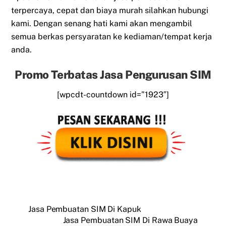
terpercaya, cepat dan biaya murah silahkan hubungi
kami. Dengan senang hati kami akan mengambil
semua berkas persyaratan ke kediaman/tempat kerja
anda.
Promo Terbatas Jasa Pengurusan SIM
[wpcdt-countdown id=”1923″]
Jasa Pembuatan SIM Di Kapuk
Jasa Pembuatan SIM Di Rawa Buaya