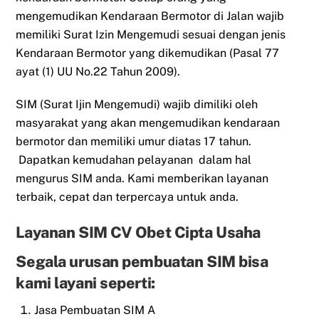
mengemudikan Kendaraan Bermotor di Jalan wajib
memiliki Surat Izin Mengemudi sesuai dengan jenis
Kendaraan Bermotor yang dikemudikan (Pasal 77
ayat (1) UU No.22 Tahun 2009).
SIM (Surat Ijin Mengemudi) wajib dimiliki oleh
masyarakat yang akan mengemudikan kendaraan
bermotor dan memiliki umur diatas 17 tahun.
Dapatkan kemudahan pelayanan dalam hal
mengurus SIM anda. Kami memberikan layanan
terbaik, cepat dan terpercaya untuk anda.
Layanan SIM CV Obet Cipta Usaha
Segala urusan pembuatan SIM bisa
kami layani seperti:
Jasa Pembuatan SIM A