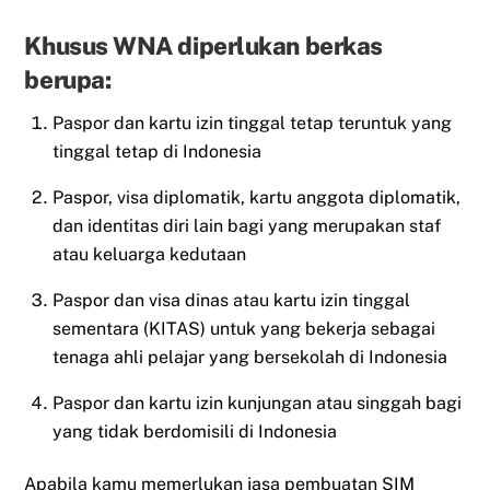
Khusus WNA diperlukan berkas
berupa:
Paspor dan kartu izin tinggal tetap teruntuk yang
tinggal tetap di Indonesia
Paspor, visa diplomatik, kartu anggota diplomatik,
dan identitas diri lain bagi yang merupakan staf
atau keluarga kedutaan
Paspor dan visa dinas atau kartu izin tinggal
sementara (KITAS) untuk yang bekerja sebagai
tenaga ahli pelajar yang bersekolah di Indonesia
Paspor dan kartu izin kunjungan atau singgah bagi
yang tidak berdomisili di Indonesia
Apabila kamu memerlukan jasa pembuatan SIM