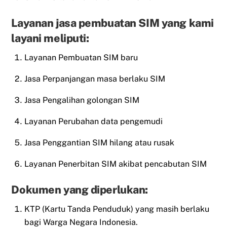
Layanan jasa pembuatan SIM yang kami
layani meliputi:
Layanan Pembuatan SIM baru
Jasa Perpanjangan masa berlaku SIM
Jasa Pengalihan golongan SIM
Layanan Perubahan data pengemudi
Jasa Penggantian SIM hilang atau rusak
Layanan Penerbitan SIM akibat pencabutan SIM
Dokumen yang diperlukan:
KTP (Kartu Tanda Penduduk) yang masih berlaku
bagi Warga Negara Indonesia.