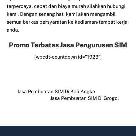
terpercaya, cepat dan biaya murah silahkan hubungi
kami. Dengan senang hati kami akan mengambil
semua berkas persyaratan ke kediaman/tempat kerja
anda.
Promo Terbatas Jasa Pengurusan SIM
[wpcdt-countdown id=”1923″]
Jasa Pembuatan SIM Di Kali Angke
Jasa Pembuatan SIM Di Grogol