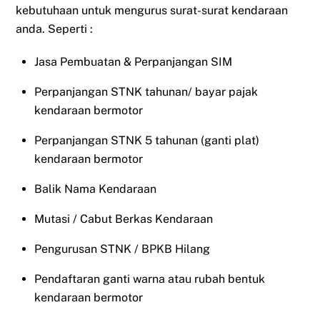
kebutuhaan untuk mengurus surat-surat kendaraan
anda. Seperti :
Jasa Pembuatan & Perpanjangan SIM
Perpanjangan STNK tahunan/ bayar pajak
kendaraan bermotor
Perpanjangan STNK 5 tahunan (ganti plat)
kendaraan bermotor
Balik Nama Kendaraan
Mutasi / Cabut Berkas Kendaraan
Pengurusan STNK / BPKB Hilang
Pendaftaran ganti warna atau rubah bentuk
kendaraan bermotor