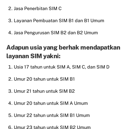
Jasa Penerbitan SIM C
Layanan Pembuatan SIM B1 dan B1 Umum
Jasa Pengurusan SIM B2 dan B2 Umum
Adapun usia yang berhak mendapatkan
layanan SIM yakni:
Usia 17 tahun untuk SIM A, SIM C, dan SIM D
Umur 20 tahun untuk SIM B1
Umur 21 tahun untuk SIM B2
Umur 20 tahun untuk SIM A Umum
Umur 22 tahun untuk SIM B1 Umum
Umur 23 tahun untuk SIM B2 Umum