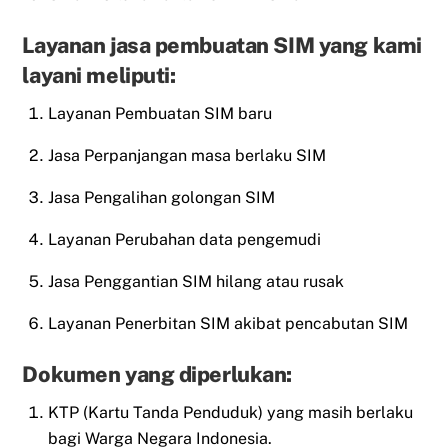
Layanan jasa pembuatan SIM yang kami
layani meliputi:
Layanan Pembuatan SIM baru
Jasa Perpanjangan masa berlaku SIM
Jasa Pengalihan golongan SIM
Layanan Perubahan data pengemudi
Jasa Penggantian SIM hilang atau rusak
Layanan Penerbitan SIM akibat pencabutan SIM
Dokumen yang diperlukan:
KTP (Kartu Tanda Penduduk) yang masih berlaku
bagi Warga Negara Indonesia.