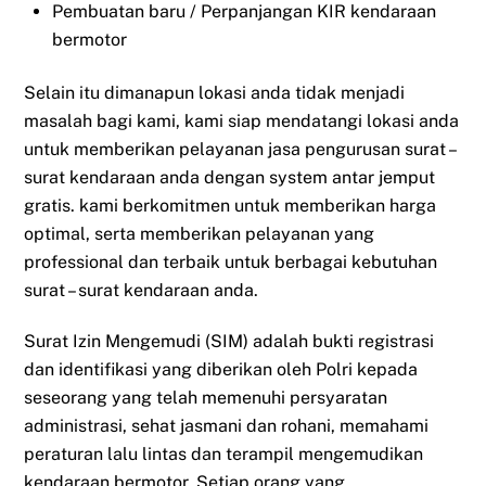
Pembuatan baru / Perpanjangan KIR kendaraan
bermotor
Selain itu dimanapun lokasi anda tidak menjadi
masalah bagi kami, kami siap mendatangi lokasi anda
untuk memberikan pelayanan jasa pengurusan surat –
surat kendaraan anda dengan system antar jemput
gratis. kami berkomitmen untuk memberikan harga
optimal, serta memberikan pelayanan yang
professional dan terbaik untuk berbagai kebutuhan
surat – surat kendaraan anda.
Surat Izin Mengemudi (SIM) adalah bukti registrasi
dan identifikasi yang diberikan oleh Polri kepada
seseorang yang telah memenuhi persyaratan
administrasi, sehat jasmani dan rohani, memahami
peraturan lalu lintas dan terampil mengemudikan
kendaraan bermotor. Setiap orang yang