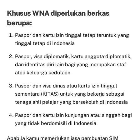
Khusus WNA diperlukan berkas
berupa:
Paspor dan kartu izin tinggal tetap teruntuk yang
tinggal tetap di Indonesia
Paspor, visa diplomatik, kartu anggota diplomatik,
dan identitas diri lain bagi yang merupakan staf
atau keluarga kedutaan
Paspor dan visa dinas atau kartu izin tinggal
sementara (KITAS) untuk yang bekerja sebagai
tenaga ahli pelajar yang bersekolah di Indonesia
Paspor dan kartu izin kunjungan atau singgah bagi
yang tidak berdomisili di Indonesia
Apabila kamu memerlukan jasa pembuatan SIM