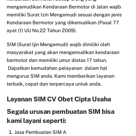
mengemudikan Kendaraan Bermotor di Jalan wajib
memiliki Surat Izin Mengemudi sesuai dengan jenis
Kendaraan Bermotor yang dikemudikan (Pasal 77
ayat (1) UU No.22 Tahun 2009).
SIM (Surat Ijin Mengemudi) wajib dimiliki oleh
masyarakat yang akan mengemudikan kendaraan
bermotor dan memiliki umur diatas 17 tahun.
Dapatkan kemudahan pelayanan dalam hal
mengurus SIM anda. Kami memberikan layanan
terbaik, cepat dan terpercaya untuk anda.
Layanan SIM CV Obet Cipta Usaha
Segala urusan pembuatan SIM bisa
kami layani seperti:
Jasa Pembuatan SIM A