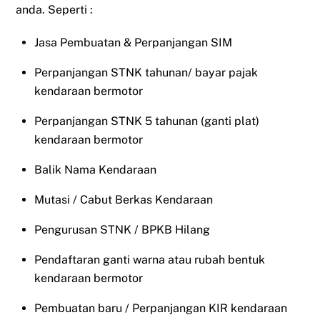
anda. Seperti :
Jasa Pembuatan & Perpanjangan SIM
Perpanjangan STNK tahunan/ bayar pajak
kendaraan bermotor
Perpanjangan STNK 5 tahunan (ganti plat)
kendaraan bermotor
Balik Nama Kendaraan
Mutasi / Cabut Berkas Kendaraan
Pengurusan STNK / BPKB Hilang
Pendaftaran ganti warna atau rubah bentuk
kendaraan bermotor
Pembuatan baru / Perpanjangan KIR kendaraan