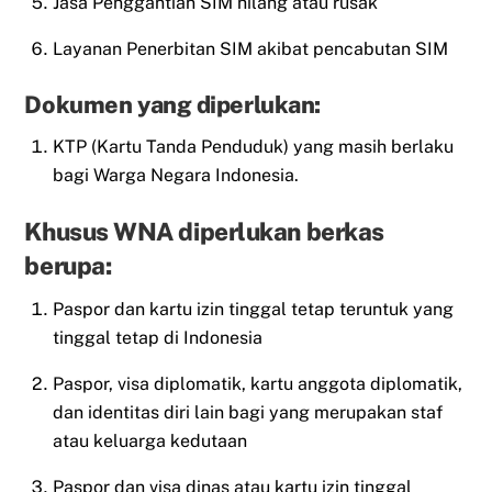
Jasa Penggantian SIM hilang atau rusak
Layanan Penerbitan SIM akibat pencabutan SIM
Dokumen yang diperlukan:
KTP (Kartu Tanda Penduduk) yang masih berlaku
bagi Warga Negara Indonesia.
Khusus WNA diperlukan berkas
berupa:
Paspor dan kartu izin tinggal tetap teruntuk yang
tinggal tetap di Indonesia
Paspor, visa diplomatik, kartu anggota diplomatik,
dan identitas diri lain bagi yang merupakan staf
atau keluarga kedutaan
Paspor dan visa dinas atau kartu izin tinggal