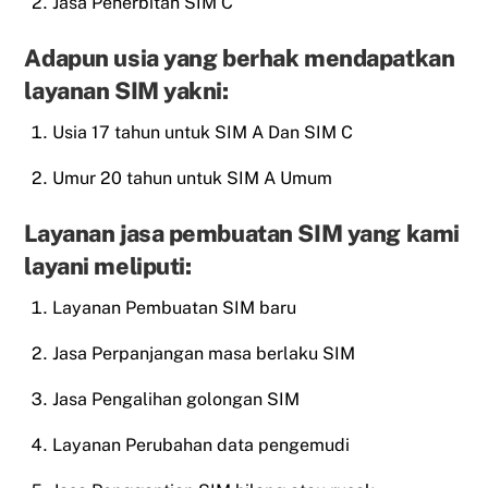
Jasa Penerbitan SIM C
Adapun usia yang berhak mendapatkan
layanan SIM yakni:
Usia 17 tahun untuk SIM A Dan SIM C
Umur 20 tahun untuk SIM A Umum
Layanan jasa pembuatan SIM yang kami
layani meliputi:
Layanan Pembuatan SIM baru
Jasa Perpanjangan masa berlaku SIM
Jasa Pengalihan golongan SIM
Layanan Perubahan data pengemudi