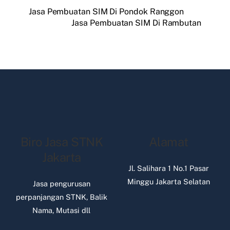
Jasa Pembuatan SIM Di Pondok Ranggon
Jasa Pembuatan SIM Di Rambutan
Biro Jasa STNK
Alamat
Jakarta
Jl. Salihara 1 No.1 Pasar
Minggu Jakarta Selatan
Jasa pengurusan
perpanjangan STNK, Balik
Nama, Mutasi dll