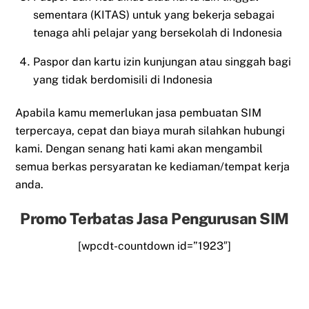
sementara (KITAS) untuk yang bekerja sebagai
tenaga ahli pelajar yang bersekolah di Indonesia
Paspor dan kartu izin kunjungan atau singgah bagi
yang tidak berdomisili di Indonesia
Apabila kamu memerlukan jasa pembuatan SIM
terpercaya, cepat dan biaya murah silahkan hubungi
kami. Dengan senang hati kami akan mengambil
semua berkas persyaratan ke kediaman/tempat kerja
anda.
Promo Terbatas Jasa Pengurusan SIM
[wpcdt-countdown id=”1923″]