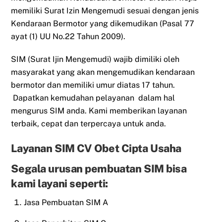
memiliki Surat Izin Mengemudi sesuai dengan jenis
Kendaraan Bermotor yang dikemudikan (Pasal 77
ayat (1) UU No.22 Tahun 2009).
SIM (Surat Ijin Mengemudi) wajib dimiliki oleh
masyarakat yang akan mengemudikan kendaraan
bermotor dan memiliki umur diatas 17 tahun.
Dapatkan kemudahan pelayanan dalam hal
mengurus SIM anda. Kami memberikan layanan
terbaik, cepat dan terpercaya untuk anda.
Layanan SIM CV Obet Cipta Usaha
Segala urusan pembuatan SIM bisa
kami layani seperti:
Jasa Pembuatan SIM A