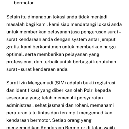
bermotor
Selain itu dimanapun lokasi anda tidak menjadi
masalah bagi kami, kami siap mendatangi lokasi anda
untuk memberikan pelayanan jasa pengurusan surat –
surat kendaraan anda dengan system antar jemput
gratis. kami berkomitmen untuk memberikan harga
optimal, serta memberikan pelayanan yang
professional dan terbaik untuk berbagai kebutuhan
surat – surat kendaraan anda.
Surat Izin Mengemudi (SIM) adalah bukti registrasi
dan identifikasi yang diberikan oleh Polri kepada
seseorang yang telah memenuhi persyaratan
administrasi, sehat jasmani dan rohani, memahami
peraturan lalu lintas dan terampil mengemudikan
kendaraan bermotor. Setiap orang yang
mengemudikan Kendaraan Bermotor di Jalan wajib