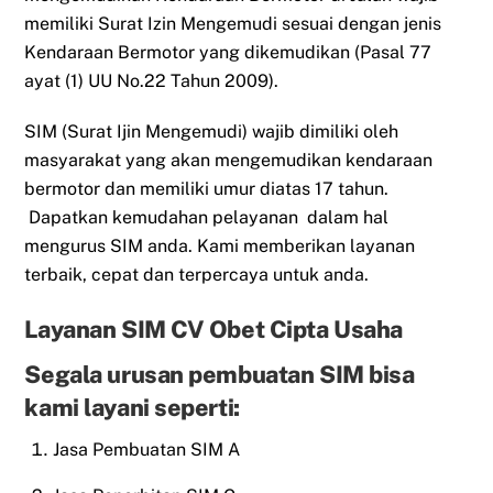
memiliki Surat Izin Mengemudi sesuai dengan jenis
Kendaraan Bermotor yang dikemudikan (Pasal 77
ayat (1) UU No.22 Tahun 2009).
SIM (Surat Ijin Mengemudi) wajib dimiliki oleh
masyarakat yang akan mengemudikan kendaraan
bermotor dan memiliki umur diatas 17 tahun.
Dapatkan kemudahan pelayanan dalam hal
mengurus SIM anda. Kami memberikan layanan
terbaik, cepat dan terpercaya untuk anda.
Layanan SIM CV Obet Cipta Usaha
Segala urusan pembuatan SIM bisa
kami layani seperti:
Jasa Pembuatan SIM A