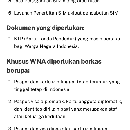
Jasa Penggantian SIM hilang atau rusak
Layanan Penerbitan SIM akibat pencabutan SIM
Dokumen yang diperlukan:
KTP (Kartu Tanda Penduduk) yang masih berlaku
bagi Warga Negara Indonesia.
Khusus WNA diperlukan berkas
berupa:
Paspor dan kartu izin tinggal tetap teruntuk yang
tinggal tetap di Indonesia
Paspor, visa diplomatik, kartu anggota diplomatik,
dan identitas diri lain bagi yang merupakan staf
atau keluarga kedutaan
Paspor dan visa dinas atau kartu izin tinggal