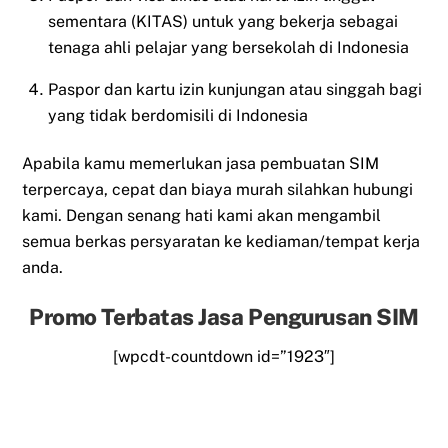
sementara (KITAS) untuk yang bekerja sebagai
tenaga ahli pelajar yang bersekolah di Indonesia
Paspor dan kartu izin kunjungan atau singgah bagi
yang tidak berdomisili di Indonesia
Apabila kamu memerlukan jasa pembuatan SIM
terpercaya, cepat dan biaya murah silahkan hubungi
kami. Dengan senang hati kami akan mengambil
semua berkas persyaratan ke kediaman/tempat kerja
anda.
Promo Terbatas Jasa Pengurusan SIM
[wpcdt-countdown id=”1923″]