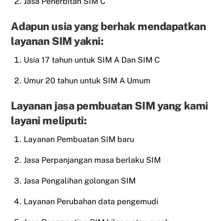
Jasa Penerbitan SIM C
Adapun usia yang berhak mendapatkan
layanan SIM yakni:
Usia 17 tahun untuk SIM A Dan SIM C
Umur 20 tahun untuk SIM A Umum
Layanan jasa pembuatan SIM yang kami
layani meliputi:
Layanan Pembuatan SIM baru
Jasa Perpanjangan masa berlaku SIM
Jasa Pengalihan golongan SIM
Layanan Perubahan data pengemudi