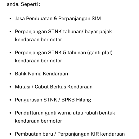
anda. Seperti :
Jasa Pembuatan & Perpanjangan SIM
Perpanjangan STNK tahunan/ bayar pajak
kendaraan bermotor
Perpanjangan STNK 5 tahunan (ganti plat)
kendaraan bermotor
Balik Nama Kendaraan
Mutasi / Cabut Berkas Kendaraan
Pengurusan STNK / BPKB Hilang
Pendaftaran ganti warna atau rubah bentuk
kendaraan bermotor
Pembuatan baru / Perpanjangan KIR kendaraan