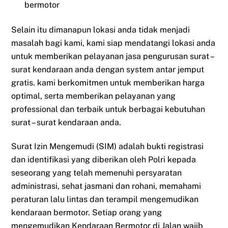
bermotor
Selain itu dimanapun lokasi anda tidak menjadi
masalah bagi kami, kami siap mendatangi lokasi anda
untuk memberikan pelayanan jasa pengurusan surat –
surat kendaraan anda dengan system antar jemput
gratis. kami berkomitmen untuk memberikan harga
optimal, serta memberikan pelayanan yang
professional dan terbaik untuk berbagai kebutuhan
surat – surat kendaraan anda.
Surat Izin Mengemudi (SIM) adalah bukti registrasi
dan identifikasi yang diberikan oleh Polri kepada
seseorang yang telah memenuhi persyaratan
administrasi, sehat jasmani dan rohani, memahami
peraturan lalu lintas dan terampil mengemudikan
kendaraan bermotor. Setiap orang yang
mengemudikan Kendaraan Bermotor di Jalan wajib