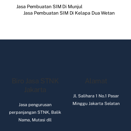
Jasa Pembuatan SIM Di Munjul
Jasa Pembuatan SIM Di Kelapa Dua Wetan
Biro Jasa STNK
Alamat
Jakarta
Jl. Salihara 1 No.1 Pasar
Minggu Jakarta Selatan
Jasa pengurusan
perpanjangan STNK, Balik
Nama, Mutasi dll