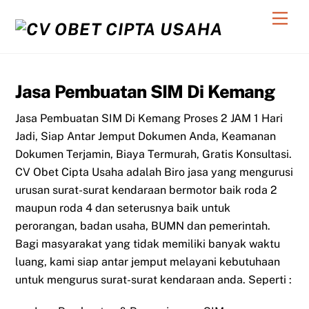
Skip
Men
to
content
Jasa Pembuatan SIM Di Kemang
Jasa Pembuatan SIM Di Kemang Proses 2 JAM 1 Hari
Jadi, Siap Antar Jemput Dokumen Anda, Keamanan
Dokumen Terjamin, Biaya Termurah, Gratis Konsultasi.
CV Obet Cipta Usaha adalah Biro jasa yang mengurusi
urusan surat-surat kendaraan bermotor baik roda 2
maupun roda 4 dan seterusnya baik untuk
perorangan, badan usaha, BUMN dan pemerintah.
Bagi masyarakat yang tidak memiliki banyak waktu
luang, kami siap antar jemput melayani kebutuhaan
untuk mengurus surat-surat kendaraan anda. Seperti :