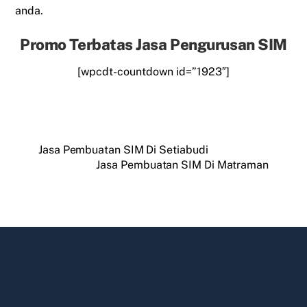
anda.
Promo Terbatas Jasa Pengurusan SIM
[wpcdt-countdown id=”1923″]
Jasa Pembuatan SIM Di Setiabudi
Jasa Pembuatan SIM Di Matraman