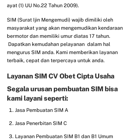
ayat (1) UU No.22 Tahun 2009).
SIM (Surat Ijin Mengemudi) wajib dimiliki oleh
masyarakat yang akan mengemudikan kendaraan
bermotor dan memiliki umur diatas 17 tahun.
Dapatkan kemudahan pelayanan dalam hal
mengurus SIM anda. Kami memberikan layanan
terbaik, cepat dan terpercaya untuk anda.
Layanan SIM CV Obet Cipta Usaha
Segala urusan pembuatan SIM bisa
kami layani seperti:
Jasa Pembuatan SIM A
Jasa Penerbitan SIM C
Layanan Pembuatan SIM B1 dan B1 Umum