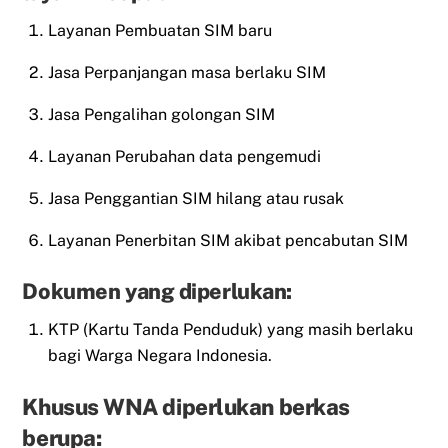
Layanan Pembuatan SIM baru
Jasa Perpanjangan masa berlaku SIM
Jasa Pengalihan golongan SIM
Layanan Perubahan data pengemudi
Jasa Penggantian SIM hilang atau rusak
Layanan Penerbitan SIM akibat pencabutan SIM
Dokumen yang diperlukan:
KTP (Kartu Tanda Penduduk) yang masih berlaku
bagi Warga Negara Indonesia.
Khusus WNA diperlukan berkas
berupa: