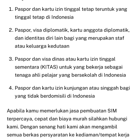
Paspor dan kartu izin tinggal tetap teruntuk yang
tinggal tetap di Indonesia
Paspor, visa diplomatik, kartu anggota diplomatik,
dan identitas diri lain bagi yang merupakan staf
atau keluarga kedutaan
Paspor dan visa dinas atau kartu izin tinggal
sementara (KITAS) untuk yang bekerja sebagai
tenaga ahli pelajar yang bersekolah di Indonesia
Paspor dan kartu izin kunjungan atau singgah bagi
yang tidak berdomisili di Indonesia
Apabila kamu memerlukan jasa pembuatan SIM
terpercaya, cepat dan biaya murah silahkan hubungi
kami. Dengan senang hati kami akan mengambil
semua berkas persyaratan ke kediaman/tempat kerja