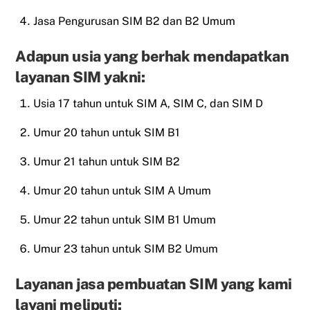
Jasa Pengurusan SIM B2 dan B2 Umum
Adapun usia yang berhak mendapatkan
layanan SIM yakni:
Usia 17 tahun untuk SIM A, SIM C, dan SIM D
Umur 20 tahun untuk SIM B1
Umur 21 tahun untuk SIM B2
Umur 20 tahun untuk SIM A Umum
Umur 22 tahun untuk SIM B1 Umum
Umur 23 tahun untuk SIM B2 Umum
Layanan jasa pembuatan SIM yang kami
layani meliputi: