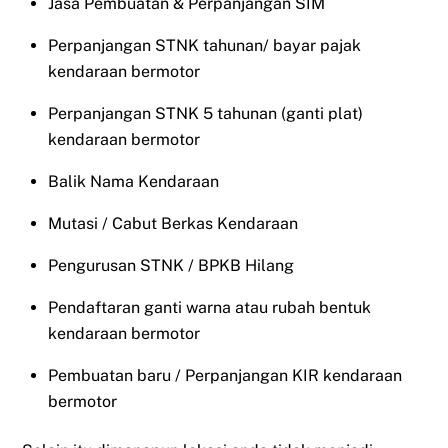
Jasa Pembuatan & Perpanjangan SIM
Perpanjangan STNK tahunan/ bayar pajak
kendaraan bermotor
Perpanjangan STNK 5 tahunan (ganti plat)
kendaraan bermotor
Balik Nama Kendaraan
Mutasi / Cabut Berkas Kendaraan
Pengurusan STNK / BPKB Hilang
Pendaftaran ganti warna atau rubah bentuk
kendaraan bermotor
Pembuatan baru / Perpanjangan KIR kendaraan
bermotor