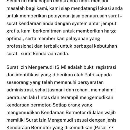
Selain itu dimanapun lokasi anda tidak menjadi
masalah bagi kami, kami siap mendatangi lokasi anda
untuk memberikan pelayanan jasa pengurusan surat –
surat kendaraan anda dengan system antar jemput
gratis. kami berkomitmen untuk memberikan harga
optimal, serta memberikan pelayanan yang
professional dan terbaik untuk berbagai kebutuhan
surat – surat kendaraan anda.
Surat Izin Mengemudi (SIM) adalah bukti registrasi
dan identifikasi yang diberikan oleh Polri kepada
seseorang yang telah memenuhi persyaratan
administrasi, sehat jasmani dan rohani, memahami
peraturan lalu lintas dan terampil mengemudikan
kendaraan bermotor. Setiap orang yang
mengemudikan Kendaraan Bermotor di Jalan wajib
memiliki Surat Izin Mengemudi sesuai dengan jenis
Kendaraan Bermotor yang dikemudikan (Pasal 77