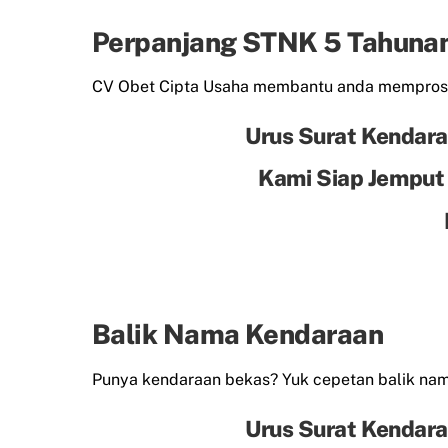
Perpanjang STNK 5 Tahuna
CV Obet Cipta Usaha membantu anda mempros
Urus Surat Kendara
Kami Siap Jemput
Balik Nama Kendaraan
Punya kendaraan bekas? Yuk cepetan balik n
Urus Surat Kendara