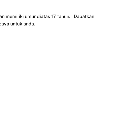
an memiliki umur diatas 17 tahun. Dapatkan
caya untuk anda.