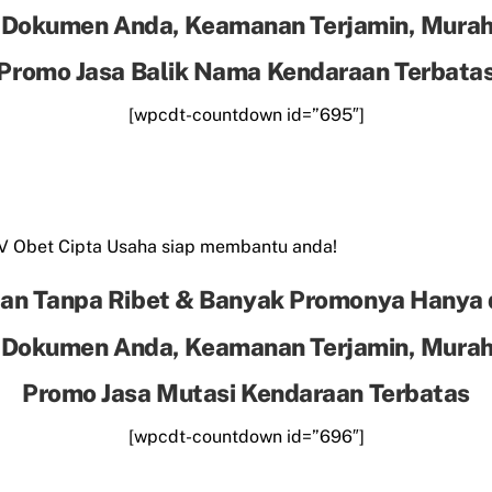
 Dokumen Anda, Keamanan Terjamin, Murah 
Promo Jasa Balik Nama Kendaraan Terbata
[wpcdt-countdown id=”695″]
CV Obet Cipta Usaha siap membantu anda!
an Tanpa Ribet & Banyak Promonya Hanya 
 Dokumen Anda, Keamanan Terjamin, Murah 
Promo Jasa Mutasi Kendaraan Terbatas
[wpcdt-countdown id=”696″]