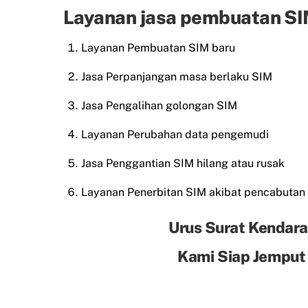
Layanan jasa pembuatan SIM
Layanan Pembuatan SIM baru
Jasa Perpanjangan masa berlaku SIM
Jasa Pengalihan golongan SIM
Layanan Perubahan data pengemudi
Jasa Penggantian SIM hilang atau rusak
Layanan Penerbitan SIM akibat pencabutan
Urus Surat Kendara
Kami Siap Jemput