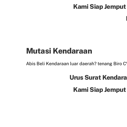
Kami Siap Jemput
Mutasi Kendaraan
Abis Beli Kendaraan luar daerah? tenang Biro 
Urus Surat Kendara
Kami Siap Jemput