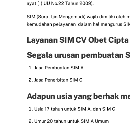
ayat (1) UU No.22 Tahun 2009).
SIM (Surat Ijin Mengemudi) wajib dimiliki ol
kemudahan pelayanan dalam hal mengurus SIM 
Layanan SIM CV Obet Cipta
Segala urusan pembuatan SI
Jasa Pembuatan SIM A
Jasa Penerbitan SIM C
Adapun usia yang berhak m
Usia 17 tahun untuk SIM A, dan SIM C
Umur 20 tahun untuk SIM A Umum