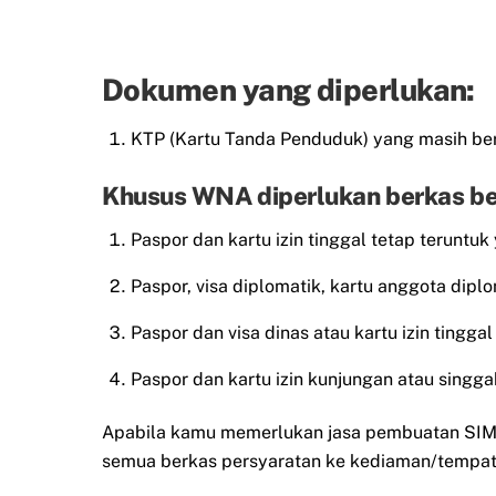
Dokumen yang diperlukan:
KTP (Kartu Tanda Penduduk) yang masih ber
Khusus WNA diperlukan berkas be
Paspor dan kartu izin tinggal tetap teruntuk
Paspor, visa diplomatik, kartu anggota diplo
Paspor dan visa dinas atau kartu izin tingg
Paspor dan kartu izin kunjungan atau singgah
Apabila kamu memerlukan jasa pembuatan SIM t
semua berkas persyaratan ke kediaman/tempat 