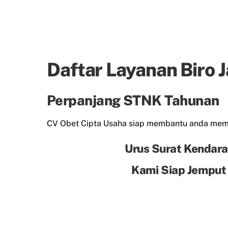
Daftar Layanan Biro 
Perpanjang STNK Tahunan
CV Obet Cipta Usaha siap membantu anda me
Urus Surat Kendara
Kami Siap Jemput