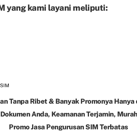
 yang kami layani meliputi:
 SIM
an Tanpa Ribet & Banyak Promonya Hanya 
 Dokumen Anda, Keamanan Terjamin, Murah 
Promo Jasa Pengurusan SIM Terbatas