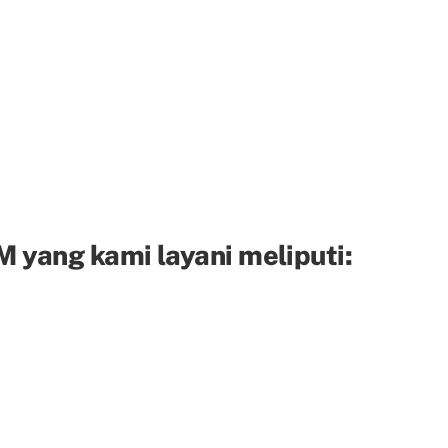
 yang kami layani meliputi: