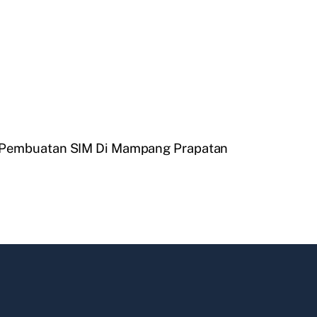
 Pembuatan SIM Di Mampang Prapatan