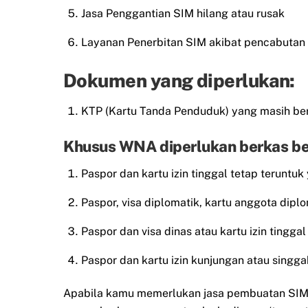
Jasa Penggantian SIM hilang atau rusak
Layanan Penerbitan SIM akibat pencabutan
Dokumen yang diperlukan:
KTP (Kartu Tanda Penduduk) yang masih ber
Khusus WNA diperlukan berkas be
Paspor dan kartu izin tinggal tetap teruntuk
Paspor, visa diplomatik, kartu anggota diplo
Paspor dan visa dinas atau kartu izin tingg
Paspor dan kartu izin kunjungan atau singgah
Apabila kamu memerlukan jasa pembuatan SIM t