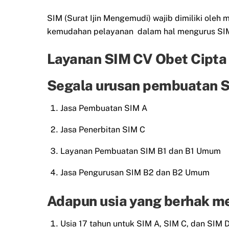
SIM (Surat Ijin Mengemudi) wajib dimiliki ol
kemudahan pelayanan dalam hal mengurus SIM 
Layanan SIM CV Obet Cipta
Segala urusan pembuatan SI
Jasa Pembuatan SIM A
Jasa Penerbitan SIM C
Layanan Pembuatan SIM B1 dan B1 Umum
Jasa Pengurusan SIM B2 dan B2 Umum
Adapun usia yang berhak m
Usia 17 tahun untuk SIM A, SIM C, dan SIM 