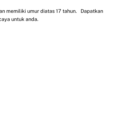
an memiliki umur diatas 17 tahun. Dapatkan
caya untuk anda.