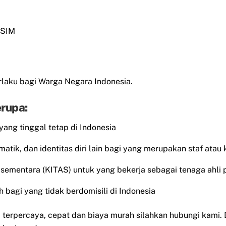
 SIM
laku bagi Warga Negara Indonesia.
rupa:
 yang tinggal tetap di Indonesia
matik, dan identitas diri lain bagi yang merupakan staf atau
al sementara (KITAS) untuk yang bekerja sebagai tenaga ahli 
 bagi yang tidak berdomisili di Indonesia
erpercaya, cepat dan biaya murah silahkan hubungi kami.