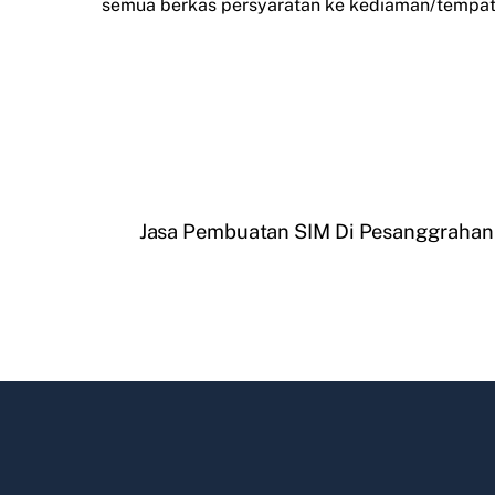
semua berkas persyaratan ke kediaman/tempat 
Jasa Pembuatan SIM Di Pesanggrahan