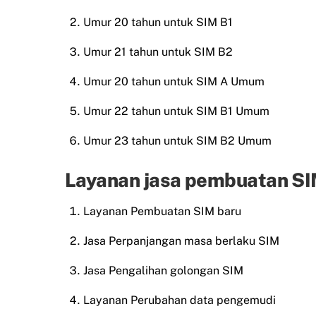
Umur 20 tahun untuk SIM B1
Umur 21 tahun untuk SIM B2
Umur 20 tahun untuk SIM A Umum
Umur 22 tahun untuk SIM B1 Umum
Umur 23 tahun untuk SIM B2 Umum
Layanan jasa pembuatan SIM
Layanan Pembuatan SIM baru
Jasa Perpanjangan masa berlaku SIM
Jasa Pengalihan golongan SIM
Layanan Perubahan data pengemudi