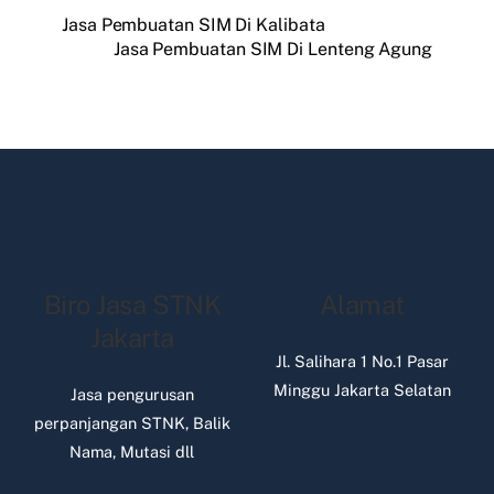
Jasa Pembuatan SIM Di Kalibata
Jasa Pembuatan SIM Di Lenteng Agung
Biro Jasa STNK
Alamat
Jakarta
Jl. Salihara 1 No.1 Pasar
Minggu Jakarta Selatan
Jasa pengurusan
perpanjangan STNK, Balik
Nama, Mutasi dll