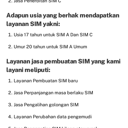
Jasa Penerbitan SIM C
Adapun usia yang berhak mendapatkan
layanan SIM yakni:
Usia 17 tahun untuk SIM A Dan SIM C
Umur 20 tahun untuk SIM A Umum
Layanan jasa pembuatan SIM yang kami
layani meliputi:
Layanan Pembuatan SIM baru
Jasa Perpanjangan masa berlaku SIM
Jasa Pengalihan golongan SIM
Layanan Perubahan data pengemudi