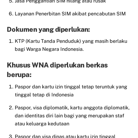
Jasa Penggantian SIM hilang atau rusak
Layanan Penerbitan SIM akibat pencabutan SIM
Dokumen yang diperlukan:
KTP (Kartu Tanda Penduduk) yang masih berlaku
bagi Warga Negara Indonesia.
Khusus WNA diperlukan berkas
berupa:
Paspor dan kartu izin tinggal tetap teruntuk yang
tinggal tetap di Indonesia
Paspor, visa diplomatik, kartu anggota diplomatik,
dan identitas diri lain bagi yang merupakan staf
atau keluarga kedutaan
Paspor dan visa dinas atau kartu izin tinggal