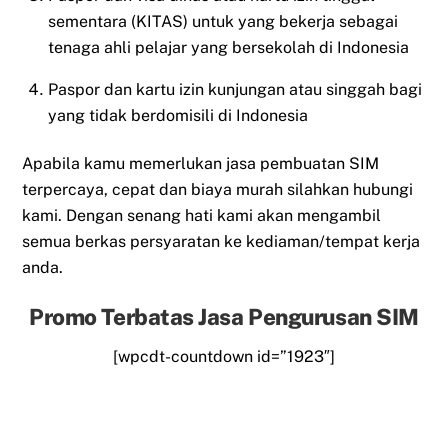
sementara (KITAS) untuk yang bekerja sebagai
tenaga ahli pelajar yang bersekolah di Indonesia
Paspor dan kartu izin kunjungan atau singgah bagi
yang tidak berdomisili di Indonesia
Apabila kamu memerlukan jasa pembuatan SIM
terpercaya, cepat dan biaya murah silahkan hubungi
kami. Dengan senang hati kami akan mengambil
semua berkas persyaratan ke kediaman/tempat kerja
anda.
Promo Terbatas Jasa Pengurusan SIM
[wpcdt-countdown id=”1923″]