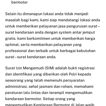
bermotor
Selain itu dimanapun lokasi anda tidak menjadi
masalah bagi kami, kami siap mendatangi lokasi anda
untuk memberikan pelayanan jasa pengurusan surat –
surat kendaraan anda dengan system antar jemput
gratis. kami berkomitmen untuk memberikan harga
optimal, serta memberikan pelayanan yang
professional dan terbaik untuk berbagai kebutuhan
surat – surat kendaraan anda.
Surat Izin Mengemudi (SIM) adalah bukti registrasi
dan identifikasi yang diberikan oleh Polri kepada
seseorang yang telah memenuhi persyaratan
administrasi, sehat jasmani dan rohani, memahami
peraturan lalu lintas dan terampil mengemudikan
kendaraan bermotor. Setiap orang yang
mengemudikan Kendaraan Bermotor di Jalan wajib