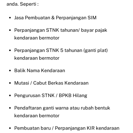
anda. Seperti :
Jasa Pembuatan & Perpanjangan SIM
Perpanjangan STNK tahunan/ bayar pajak
kendaraan bermotor
Perpanjangan STNK 5 tahunan (ganti plat)
kendaraan bermotor
Balik Nama Kendaraan
Mutasi / Cabut Berkas Kendaraan
Pengurusan STNK / BPKB Hilang
Pendaftaran ganti warna atau rubah bentuk
kendaraan bermotor
Pembuatan baru / Perpanjangan KIR kendaraan