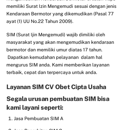
memiliki Surat Izin Mengemudi sesuai dengan jenis
Kendaraan Bermotor yang dikemudikan (Pasal 77
ayat (1) UU No.22 Tahun 2009).
SIM (Surat Ijin Mengemudi) wajib dimiliki oleh
masyarakat yang akan mengemudikan kendaraan
bermotor dan memiliki umur diatas 17 tahun.
Dapatkan kemudahan pelayanan dalam hal
mengurus SIM anda. Kami memberikan layanan
terbaik, cepat dan terpercaya untuk anda.
Layanan SIM CV Obet Cipta Usaha
Segala urusan pembuatan SIM bisa
kami layani seperti:
Jasa Pembuatan SIM A