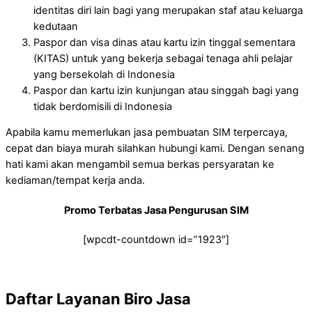
identitas diri lain bagi yang merupakan staf atau keluarga
kedutaan
Paspor dan visa dinas atau kartu izin tinggal sementara
(KITAS) untuk yang bekerja sebagai tenaga ahli pelajar
yang bersekolah di Indonesia
Paspor dan kartu izin kunjungan atau singgah bagi yang
tidak berdomisili di Indonesia
Apabila kamu memerlukan jasa pembuatan SIM terpercaya,
cepat dan biaya murah silahkan hubungi kami. Dengan senang
hati kami akan mengambil semua berkas persyaratan ke
kediaman/tempat kerja anda.
Promo Terbatas Jasa Pengurusan SIM
[wpcdt-countdown id=”1923″]
Daftar Layanan Biro Jasa