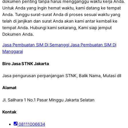
dokumen penting tanpa harus mengganggu waktu kerja Anda.
Untuk Anda yang ingin hemat waktu, kami datang ke tempat
Anda. Tunggu surat-surat Anda di proses sesuai waktu yang
telah di janjikan dan surat Anda akan kami antar kembali ke
tempat Anda. Hubungi kami sekarang, Kami siap jemput
Dokumen Anda.
Jasa Pembuatan SIM Di Semanggi
Jasa Pembuatan SIM Di
Manggarai
Biro Jasa STNK Jakarta
Jasa pengurusan perpanjangan STNK, Balik Nama, Mutasi dll
Alamat
Jl. Salihara 1 No.1 Pasar Minggu Jakarta Selatan
Kontak
08111006634