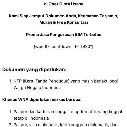
di Obet Cipta Usaha
Kami Siap Jemput Dokumen Anda, Keamanan Terjamin,
Murah & Free Konsultasi
Promo Jasa Pengurusan SIM Terbatas
[wpcdt-countdown id=”1923″]
Dokumen yang diperlukan:
KTP (Kartu Tanda Penduduk) yang masih berlaku bagi
Warga Negara Indonesia.
Khusus WNA diperlukan berkas berupa:
Paspor dan kartu izin tinggal tetap teruntuk yang tinggal
tetap di Indonesia
Paspor, visa diplomatik, kartu anggota diplomatik, dan