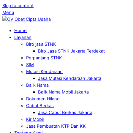
Skip to content
Menu
Home
Layanan
Biro jasa STNK
Biro Jasa STNK Jakarta Terdekat
Perpanjang STNK
SIM
Mutasi Kendaraan
Jasa Mutasi Kendaraan Jakarta
Balik Nama
Balik Nama Mobil Jakarta
Dokumen Hilang
Cabut Berkas
Jasa Cabut Berkas Jakarta
Kir Mobil
Jasa Pembuatan KTP Dan KK
Tentang Kami