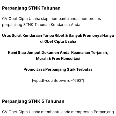
Perpanjang STNK Tahunan
CV Obet Cipta Usaha siap membantu anda memproses
perpanjang STNK Tahunan Kendaraan Anda
Urus Surat Kendaraan Tanpa Ribet & Banyak Promonya Hanya
di Obet Cipta Usaha
Kami Siap Jemput Dokumen Anda, Keamanan Terjamin,
Murah & Free Konsultasi
Promo Jasa Perpanjang Stnk Terbatas
[wpcdt-countdown id=”693″]
Perpanjang STNK 5 Tahunan
CV Obet Cipta Usaha membantu anda memproses Perpanjang