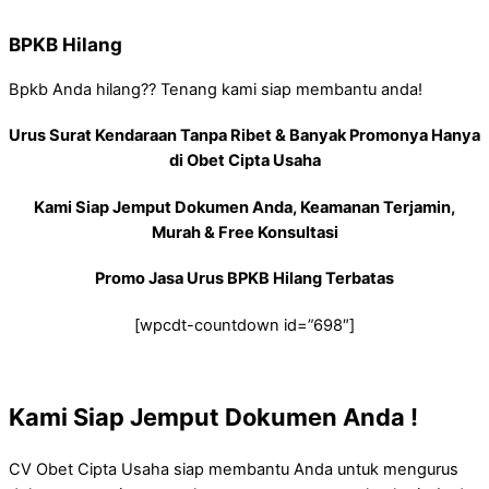
BPKB Hilang
Bpkb Anda hilang?? Tenang kami siap membantu anda!
Urus Surat Kendaraan Tanpa Ribet & Banyak Promonya Hanya
di Obet Cipta Usaha
Kami Siap Jemput Dokumen Anda, Keamanan Terjamin,
Murah & Free Konsultasi
Promo Jasa Urus BPKB Hilang Terbatas
[wpcdt-countdown id=”698″]
Kami Siap Jemput Dokumen Anda !
CV Obet Cipta Usaha siap membantu Anda untuk mengurus