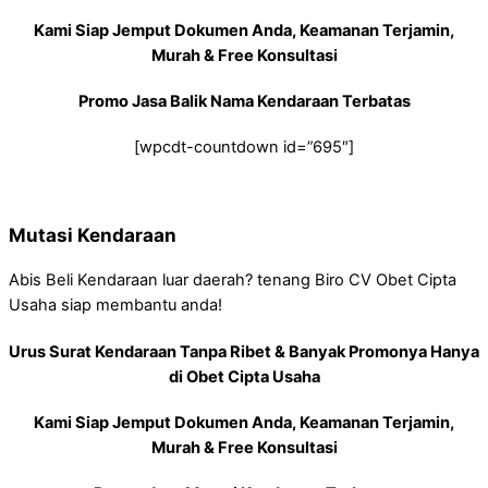
Kami Siap Jemput Dokumen Anda, Keamanan Terjamin,
Murah & Free Konsultasi
Promo Jasa Balik Nama Kendaraan Terbatas
[wpcdt-countdown id=”695″]
Mutasi Kendaraan
Abis Beli Kendaraan luar daerah? tenang Biro CV Obet Cipta
Usaha siap membantu anda!
Urus Surat Kendaraan Tanpa Ribet & Banyak Promonya Hanya
di Obet Cipta Usaha
Kami Siap Jemput Dokumen Anda, Keamanan Terjamin,
Murah & Free Konsultasi