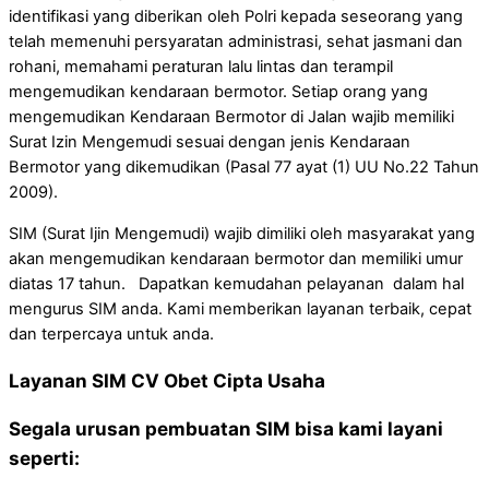
identifikasi yang diberikan oleh Polri kepada seseorang yang
telah memenuhi persyaratan administrasi, sehat jasmani dan
rohani, memahami peraturan lalu lintas dan terampil
mengemudikan kendaraan bermotor. Setiap orang yang
mengemudikan Kendaraan Bermotor di Jalan wajib memiliki
Surat Izin Mengemudi sesuai dengan jenis Kendaraan
Bermotor yang dikemudikan (Pasal 77 ayat (1) UU No.22 Tahun
2009).
SIM (Surat Ijin Mengemudi) wajib dimiliki oleh masyarakat yang
akan mengemudikan kendaraan bermotor dan memiliki umur
diatas 17 tahun. Dapatkan kemudahan pelayanan dalam hal
mengurus SIM anda. Kami memberikan layanan terbaik, cepat
dan terpercaya untuk anda.
Layanan SIM CV Obet Cipta Usaha
Segala urusan pembuatan SIM bisa kami layani
seperti: