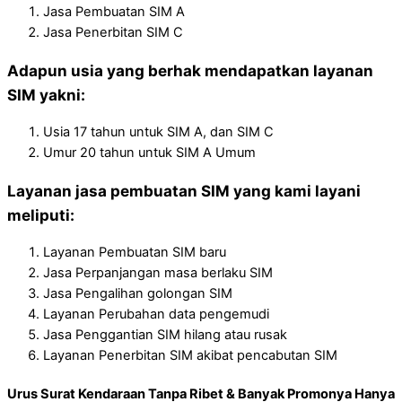
Jasa Pembuatan SIM A
Jasa Penerbitan SIM C
Adapun usia yang berhak mendapatkan layanan
SIM yakni:
Usia 17 tahun untuk SIM A, dan SIM C
Umur 20 tahun untuk SIM A Umum
Layanan jasa pembuatan SIM yang kami layani
meliputi:
Layanan Pembuatan SIM baru
Jasa Perpanjangan masa berlaku SIM
Jasa Pengalihan golongan SIM
Layanan Perubahan data pengemudi
Jasa Penggantian SIM hilang atau rusak
Layanan Penerbitan SIM akibat pencabutan SIM
Urus Surat Kendaraan Tanpa Ribet & Banyak Promonya Hanya