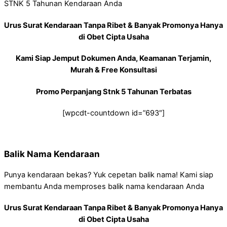
STNK 5 Tahunan Kendaraan Anda
Urus Surat Kendaraan Tanpa Ribet & Banyak Promonya Hanya
di Obet Cipta Usaha
Kami Siap Jemput Dokumen Anda, Keamanan Terjamin,
Murah & Free Konsultasi
Promo Perpanjang Stnk 5 Tahunan Terbatas
[wpcdt-countdown id=”693″]
Balik Nama Kendaraan
Punya kendaraan bekas? Yuk cepetan balik nama! Kami siap
membantu Anda memproses balik nama kendaraan Anda
Urus Surat Kendaraan Tanpa Ribet & Banyak Promonya Hanya
di Obet Cipta Usaha