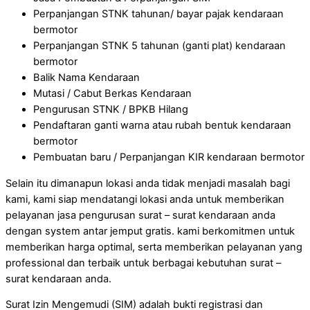
Perpanjangan STNK tahunan/ bayar pajak kendaraan
bermotor
Perpanjangan STNK 5 tahunan (ganti plat) kendaraan
bermotor
Balik Nama Kendaraan
Mutasi / Cabut Berkas Kendaraan
Pengurusan STNK / BPKB Hilang
Pendaftaran ganti warna atau rubah bentuk kendaraan
bermotor
Pembuatan baru / Perpanjangan KIR kendaraan bermotor
Selain itu dimanapun lokasi anda tidak menjadi masalah bagi
kami, kami siap mendatangi lokasi anda untuk memberikan
pelayanan jasa pengurusan surat – surat kendaraan anda
dengan system antar jemput gratis. kami berkomitmen untuk
memberikan harga optimal, serta memberikan pelayanan yang
professional dan terbaik untuk berbagai kebutuhan surat –
surat kendaraan anda.
Surat Izin Mengemudi (SIM) adalah bukti registrasi dan