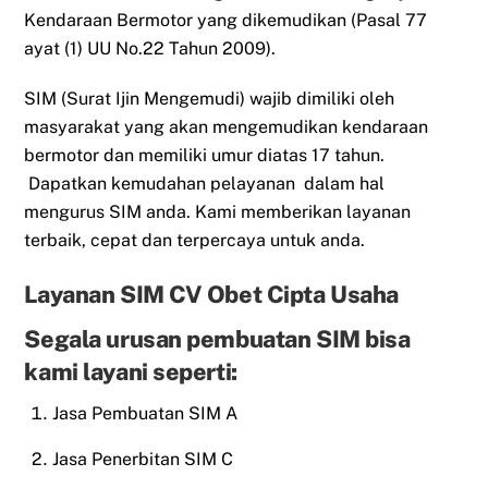
Kendaraan Bermotor yang dikemudikan (Pasal 77
ayat (1) UU No.22 Tahun 2009).
SIM (Surat Ijin Mengemudi) wajib dimiliki oleh
masyarakat yang akan mengemudikan kendaraan
bermotor dan memiliki umur diatas 17 tahun.
Dapatkan kemudahan pelayanan dalam hal
mengurus SIM anda. Kami memberikan layanan
terbaik, cepat dan terpercaya untuk anda.
Layanan SIM CV Obet Cipta Usaha
Segala urusan pembuatan SIM bisa
kami layani seperti:
Jasa Pembuatan SIM A
Jasa Penerbitan SIM C