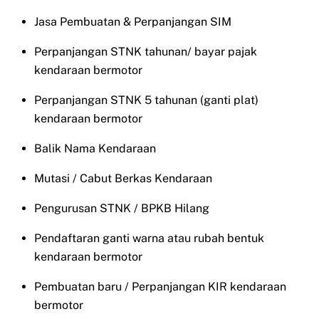
Jasa Pembuatan & Perpanjangan SIM
Perpanjangan STNK tahunan/ bayar pajak
kendaraan bermotor
Perpanjangan STNK 5 tahunan (ganti plat)
kendaraan bermotor
Balik Nama Kendaraan
Mutasi / Cabut Berkas Kendaraan
Pengurusan STNK / BPKB Hilang
Pendaftaran ganti warna atau rubah bentuk
kendaraan bermotor
Pembuatan baru / Perpanjangan KIR kendaraan
bermotor