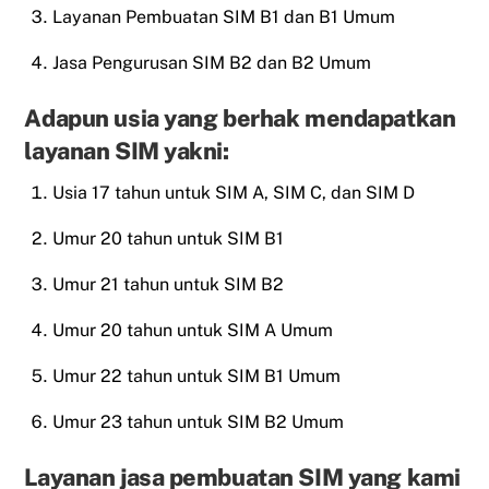
Layanan Pembuatan SIM B1 dan B1 Umum
Jasa Pengurusan SIM B2 dan B2 Umum
Adapun usia yang berhak mendapatkan
layanan SIM yakni:
Usia 17 tahun untuk SIM A, SIM C, dan SIM D
Umur 20 tahun untuk SIM B1
Umur 21 tahun untuk SIM B2
Umur 20 tahun untuk SIM A Umum
Umur 22 tahun untuk SIM B1 Umum
Umur 23 tahun untuk SIM B2 Umum
Layanan jasa pembuatan SIM yang kami