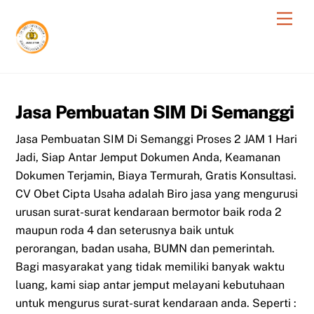
Skip
Men
to
content
Jasa Pembuatan SIM Di Semanggi
Jasa Pembuatan SIM Di Semanggi Proses 2 JAM 1 Hari
Jadi, Siap Antar Jemput Dokumen Anda, Keamanan
Dokumen Terjamin, Biaya Termurah, Gratis Konsultasi.
CV Obet Cipta Usaha adalah Biro jasa yang mengurusi
urusan surat-surat kendaraan bermotor baik roda 2
maupun roda 4 dan seterusnya baik untuk
perorangan, badan usaha, BUMN dan pemerintah.
Bagi masyarakat yang tidak memiliki banyak waktu
luang, kami siap antar jemput melayani kebutuhaan
untuk mengurus surat-surat kendaraan anda. Seperti :