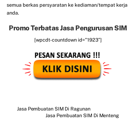
semua berkas persyaratan ke kediaman/tempat kerja
anda.
Promo Terbatas Jasa Pengurusan SIM
[wpcdt-countdown id=”1923″]
Jasa Pembuatan SIM Di Ragunan
Jasa Pembuatan SIM Di Menteng