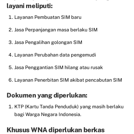
layani meliputi:
Layanan Pembuatan SIM baru
Jasa Perpanjangan masa berlaku SIM
Jasa Pengalihan golongan SIM
Layanan Perubahan data pengemudi
Jasa Penggantian SIM hilang atau rusak
Layanan Penerbitan SIM akibat pencabutan SIM
Dokumen yang diperlukan:
KTP (Kartu Tanda Penduduk) yang masih berlaku
bagi Warga Negara Indonesia.
Khusus WNA diperlukan berkas