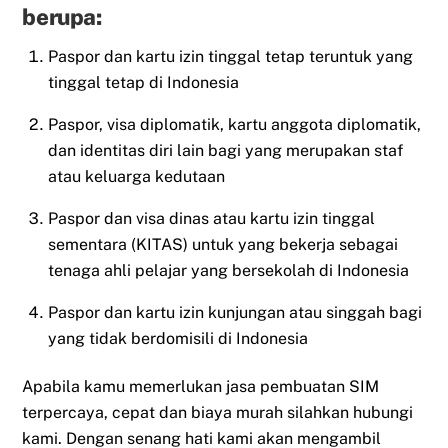
berupa:
Paspor dan kartu izin tinggal tetap teruntuk yang
tinggal tetap di Indonesia
Paspor, visa diplomatik, kartu anggota diplomatik,
dan identitas diri lain bagi yang merupakan staf
atau keluarga kedutaan
Paspor dan visa dinas atau kartu izin tinggal
sementara (KITAS) untuk yang bekerja sebagai
tenaga ahli pelajar yang bersekolah di Indonesia
Paspor dan kartu izin kunjungan atau singgah bagi
yang tidak berdomisili di Indonesia
Apabila kamu memerlukan jasa pembuatan SIM
terpercaya, cepat dan biaya murah silahkan hubungi
kami. Dengan senang hati kami akan mengambil