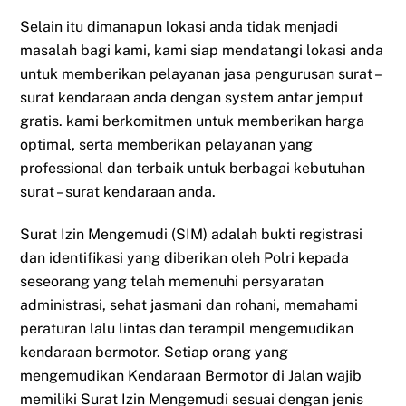
Selain itu dimanapun lokasi anda tidak menjadi
masalah bagi kami, kami siap mendatangi lokasi anda
untuk memberikan pelayanan jasa pengurusan surat –
surat kendaraan anda dengan system antar jemput
gratis. kami berkomitmen untuk memberikan harga
optimal, serta memberikan pelayanan yang
professional dan terbaik untuk berbagai kebutuhan
surat – surat kendaraan anda.
Surat Izin Mengemudi (SIM) adalah bukti registrasi
dan identifikasi yang diberikan oleh Polri kepada
seseorang yang telah memenuhi persyaratan
administrasi, sehat jasmani dan rohani, memahami
peraturan lalu lintas dan terampil mengemudikan
kendaraan bermotor. Setiap orang yang
mengemudikan Kendaraan Bermotor di Jalan wajib
memiliki Surat Izin Mengemudi sesuai dengan jenis