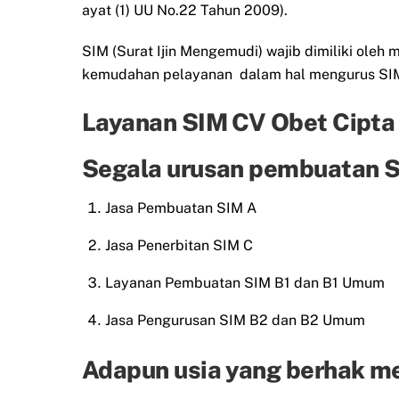
ayat (1) UU No.22 Tahun 2009).
SIM (Surat Ijin Mengemudi) wajib dimiliki ol
kemudahan pelayanan dalam hal mengurus SIM 
Layanan SIM CV Obet Cipta
Segala urusan pembuatan SI
Jasa Pembuatan SIM A
Jasa Penerbitan SIM C
Layanan Pembuatan SIM B1 dan B1 Umum
Jasa Pengurusan SIM B2 dan B2 Umum
Adapun usia yang berhak m