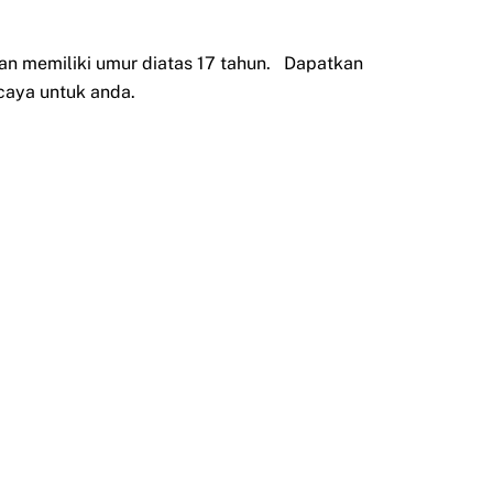
an memiliki umur diatas 17 tahun. Dapatkan
caya untuk anda.