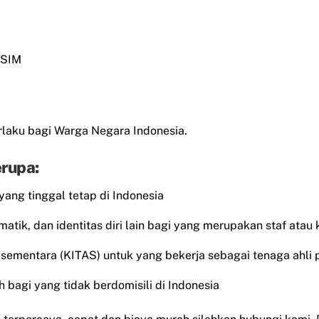
 SIM
laku bagi Warga Negara Indonesia.
rupa:
 yang tinggal tetap di Indonesia
matik, dan identitas diri lain bagi yang merupakan staf atau
al sementara (KITAS) untuk yang bekerja sebagai tenaga ahli 
 bagi yang tidak berdomisili di Indonesia