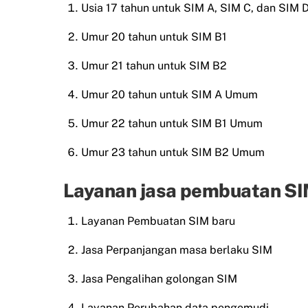
Usia 17 tahun untuk SIM A, SIM C, dan SIM 
Umur 20 tahun untuk SIM B1
Umur 21 tahun untuk SIM B2
Umur 20 tahun untuk SIM A Umum
Umur 22 tahun untuk SIM B1 Umum
Umur 23 tahun untuk SIM B2 Umum
Layanan jasa pembuatan SIM
Layanan Pembuatan SIM baru
Jasa Perpanjangan masa berlaku SIM
Jasa Pengalihan golongan SIM
Layanan Perubahan data pengemudi