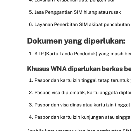
Jasa Penggantian SIM hilang atau rusak
Layanan Penerbitan SIM akibat pencabutan
Dokumen yang diperlukan:
KTP (Kartu Tanda Penduduk) yang masih ber
Khusus WNA diperlukan berkas be
Paspor dan kartu izin tinggal tetap teruntuk
Paspor, visa diplomatik, kartu anggota diplo
Paspor dan visa dinas atau kartu izin tingg
Paspor dan kartu izin kunjungan atau singgah